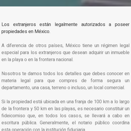
Los extranjeros están legalmente autorizados a poseer
propiedades en México.
A diferencia de otros países, México tiene un régimen legal
especial para los extranjeros que desean adquirir un inmueble
en la playa o en la frontera nacional.
Nosotros te damos todos los detalles que debes conocer en
materia legal para que compres de forma segura un
departamento, una casa, terreno o incluso, un local comercial.
Si la propiedad está ubicada en una franja de 100 km a lo largo
de la frontera y 50 km en las playas, es necesario constituir un
fideicomiso que, en todos los casos, se llevará a cabo en
escritura pública. Generalmente, el notario público coordina
esta operación con la institución fiduciaria.