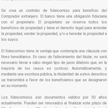
Se crea un contrato de fideicomiso para beneficio del
Comprador extranjero. El banco tiene una obligación fiduciaria
con el propietario. El propietario se reserva todos los
beneficios de propiedad y tiene el derecho legal para arrendar
la propiedad, vender la propiedad, y/o a heredar la propiedad a
los suyos.
El fideicomiso tiene la ventaja que contempla una cláusula con
fines hereditarios. En caso de fallecimiento del titular, no será
necesario llevar a cabo ningún tipo de juicio dilatorio que, en la
mayoría de los casos es costoso. Automáticamente, y
mediante una escritura pública, la titularidad de estos derechos
se transmitirá a favor de los beneficiarios que se designaron
en su momento.
Los fideicomisos son documentos validos por 50 años
actualmente. Pueden ser renovados al finalizar este plazo de