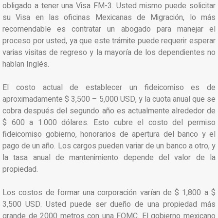
obligado a tener una Visa FM-3. Usted mismo puede solicitar
su Visa en las oficinas Mexicanas de Migración, lo más
recomendable es contratar un abogado para manejar el
proceso por usted, ya que este trámite puede requerir esperar
varias visitas de regreso y la mayoría de los dependientes no
hablan Inglés.
El costo actual de establecer un fideicomiso es de
aproximadamente $ 3,500 – 5,000 USD, y la cuota anual que se
cobra después del segundo año es actualmente alrededor de
$ 600 a 1.000 dólares. Esto cubre el costo del permiso
fideicomiso gobierno, honorarios de apertura del banco y el
pago de un año. Los cargos pueden variar de un banco a otro, y
la tasa anual de mantenimiento depende del valor de la
propiedad.
Los costos de formar una corporación varían de $ 1,800 a $
3,500 USD. Usted puede ser dueño de una propiedad más
grande de 2000 metros con una FOMC. El gobierno mexicano