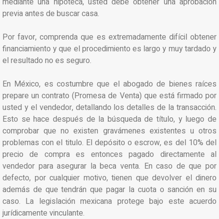
mediante una hipoteca, usted debe obtener una aprobación
previa antes de buscar casa.
Por favor, comprenda que es extremadamente difícil obtener
financiamiento y que el procedimiento es largo y muy tardado y
el resultado no es seguro.
En México, es costumbre que el abogado de bienes raíces
prepare un contrato (Promesa de Venta) que está firmado por
usted y el vendedor, detallando los detalles de la transacción.
Esto se hace después de la búsqueda de título, y luego de
comprobar que no existen gravámenes existentes u otros
problemas con el titulo. El depósito o escrow, es del 10% del
precio de compra es entonces pagado directamente al
vendedor para asegurar la beca venta. En caso de que por
defecto, por cualquier motivo, tienen que devolver el dinero
además de que tendrán que pagar la cuota o sanción en su
caso. La legislación mexicana protege bajo este acuerdo
jurídicamente vinculante.