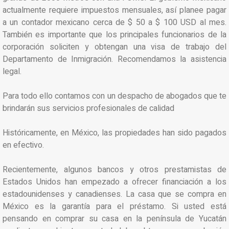
actualmente requiere impuestos mensuales, así planee pagar
a un contador mexicano cerca de $ 50 a $ 100 USD al mes.
También es importante que los principales funcionarios de la
corporación soliciten y obtengan una visa de trabajo del
Departamento de Inmigración. Recomendamos la asistencia
legal.
Para todo ello contamos con un despacho de abogados que te
brindarán sus servicios profesionales de calidad
Históricamente, en México, las propiedades han sido pagados
en efectivo.
Recientemente, algunos bancos y otros prestamistas de
Estados Unidos han empezado a ofrecer financiación a los
estadounidenses y canadienses. La casa que se compra en
México es la garantía para el préstamo. Si usted está
pensando en comprar su casa en la península de Yucatán