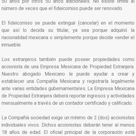
50 años por otros 50 años adicionales. No existe límite al
número de veces que el fideicomiso puede ser renovado.
El fideicomiso se puede extinguir (cancelar) en el momento
que así lo decida su titular, ya sea porque adquirió la
nacionalidad mexicana o simplemente porque decide vender el
inmueble.
Los extranjeros también puede poseer propiedades como
accionista de una Empresa Mexicana de Propiedad Extranjera.
Nuestro abogado Mexicano le puede ayudar a crear y
establecer una Compañía Mexicana y registrarla legalmente
ante varias entidades gubernamentales. La Empresa Mexicana
de Propiedad Extranjera deberá reportar ingresos y actividades
mensualmente a través de un contador certificado y calificado.
La Compañía sociedad exige un mínimo de 2 (dos) accionistas
individuales vivos. Dichos accionistas deberán tener al menos
18 años de edad. El oficial principal de la corporación está