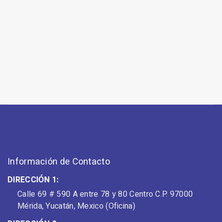
Información de Contacto
DIRECCIÓN 1:
Calle 69 # 590 A entre 78 y 80 Centro C.P. 97000
Mérida, Yucatán, Mexico (Oficina)