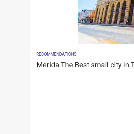
RECOMMENDATIONS
Merida The Best small city in 