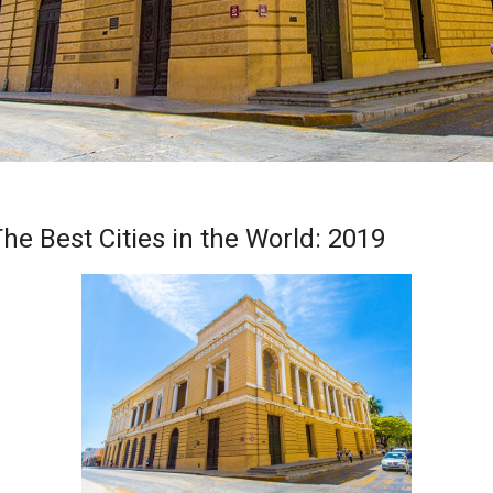
The Best Cities in the World: 2019