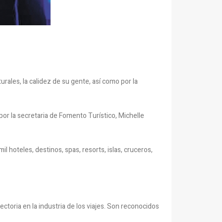
rales, la calidez de su gente, así como por la
por la secretaria de Fomento Turístico, Michelle
l hoteles, destinos, spas, resorts, islas, cruceros,
toria en la industria de los viajes. Son reconocidos